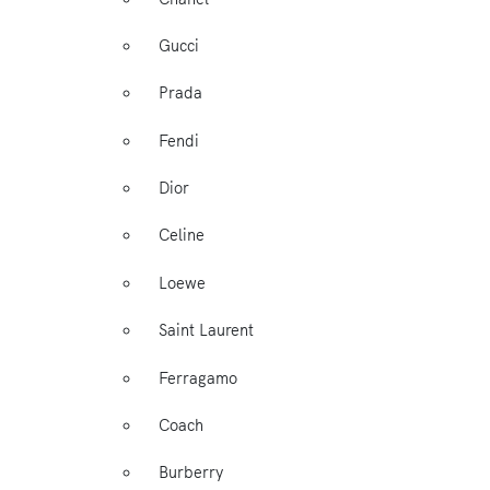
Gucci
Prada
Fendi
Dior
Celine
Loewe
Saint Laurent
Ferragamo
Coach
Burberry