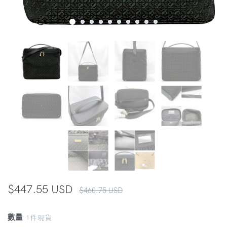
$447.55 USD
$460.75 USD
數量
1件現貨