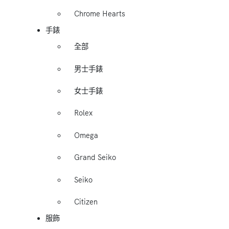
Chrome Hearts
手錶
全部
男士手錶
女士手錶
Rolex
Omega
Grand Seiko
Seiko
Citizen
服飾