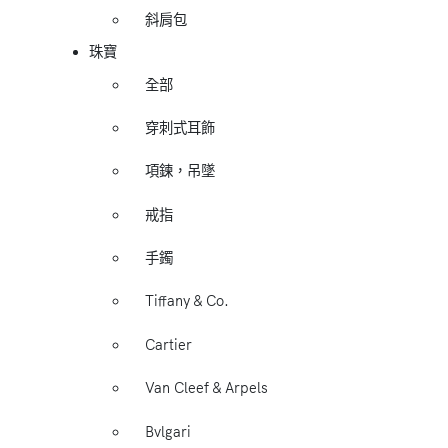
斜肩包
珠寶
全部
穿刺式耳飾
項鍊，吊墜
戒指
手鐲
Tiffany & Co.
Cartier
Van Cleef & Arpels
Bvlgari