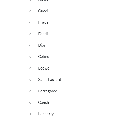
Gucci
Prada
Fendi
Dior
Celine
Loewe
Saint Laurent
Ferragamo
Coach
Burberry