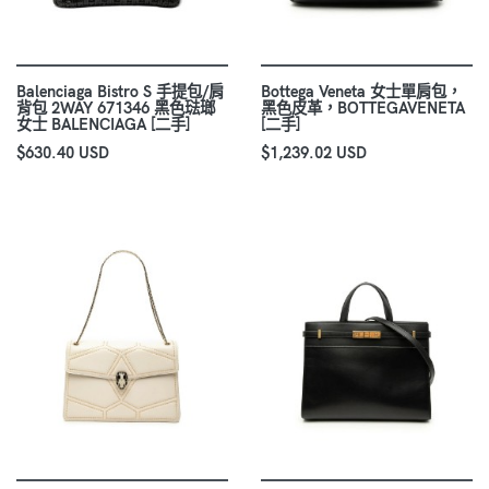
Balenciaga Bistro S 手提包/肩
Bottega Veneta 女士單肩包，
背包 2WAY 671346 黑色琺瑯
黑色皮革，BOTTEGAVENETA
女士 BALENCIAGA [二手]
[二手]
$630.40 USD
$1,239.02 USD