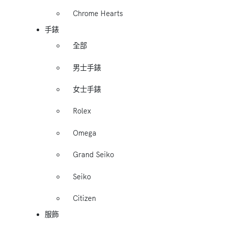
Chrome Hearts
手錶
全部
男士手錶
女士手錶
Rolex
Omega
Grand Seiko
Seiko
Citizen
服飾