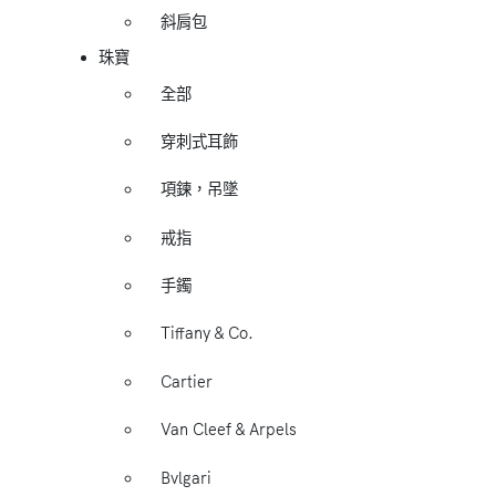
斜肩包
珠寶
全部
穿刺式耳飾
項鍊，吊墜
戒指
手鐲
Tiffany & Co.
Cartier
Van Cleef & Arpels
Bvlgari