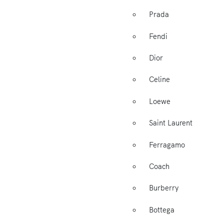
Prada
Fendi
Dior
Celine
Loewe
Saint Laurent
Ferragamo
Coach
Burberry
Bottega