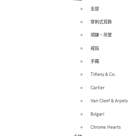
全部
穿刺式耳飾
項鍊，吊墜
戒指
手鐲
Tiffany & Co.
Cartier
Van Cleef & Arpels
Bvlgari
Chrome Hearts