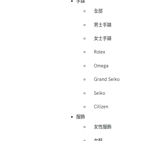
手錶
全部
男士手錶
女士手錶
Rolex
Omega
Grand Seiko
Seiko
Citizen
服飾
女性服飾
女鞋