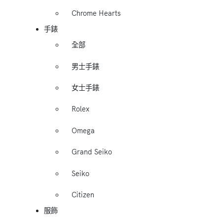
Chrome Hearts
手錶
全部
男士手錶
女士手錶
Rolex
Omega
Grand Seiko
Seiko
Citizen
服飾