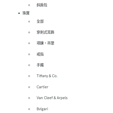
斜肩包
珠寶
全部
穿刺式耳飾
項鍊，吊墜
戒指
手鐲
Tiffany & Co.
Cartier
Van Cleef & Arpels
Bvlgari