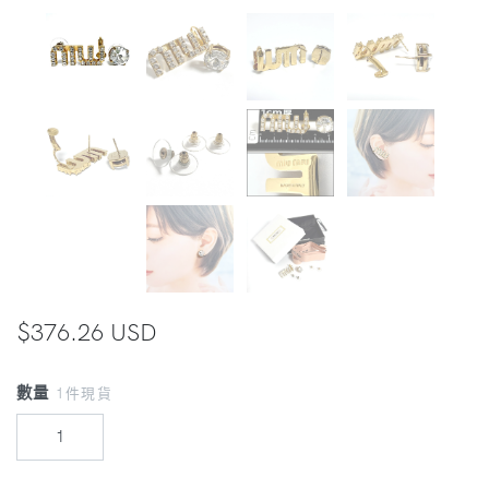
$376.26 USD
數量
1件現貨