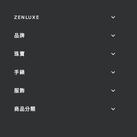
ZENLUXE
品牌
珠寶
手錶
服飾
商品分類