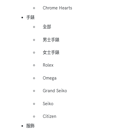
Chrome Hearts
手錶
全部
男士手錶
女士手錶
Rolex
Omega
Grand Seiko
Seiko
Citizen
服飾