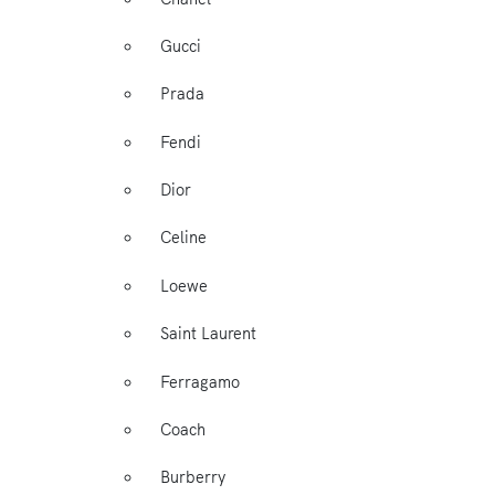
Gucci
Prada
Fendi
Dior
Celine
Loewe
Saint Laurent
Ferragamo
Coach
Burberry