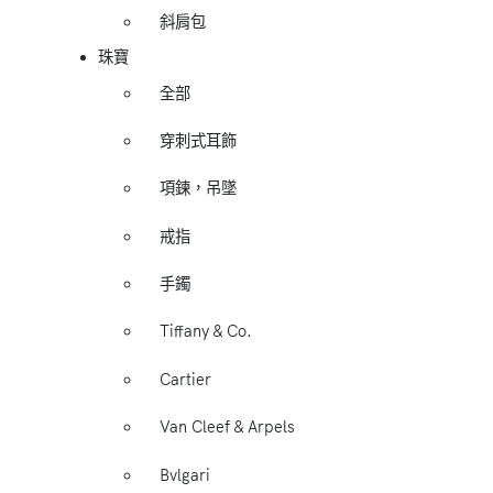
斜肩包
珠寶
全部
穿刺式耳飾
項鍊，吊墜
戒指
手鐲
Tiffany & Co.
Cartier
Van Cleef & Arpels
Bvlgari