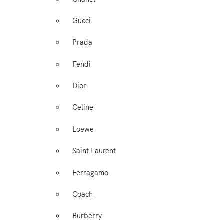
Gucci
Prada
Fendi
Dior
Celine
Loewe
Saint Laurent
Ferragamo
Coach
Burberry