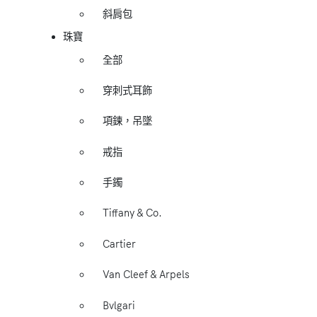
斜肩包
珠寶
全部
穿刺式耳飾
項鍊，吊墜
戒指
手鐲
Tiffany & Co.
Cartier
Van Cleef & Arpels
Bvlgari