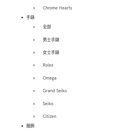
Chrome Hearts
手錶
全部
男士手錶
女士手錶
Rolex
Omega
Grand Seiko
Seiko
Citizen
服飾