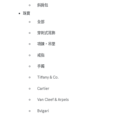
斜肩包
珠寶
全部
穿刺式耳飾
項鍊，吊墜
戒指
手鐲
Tiffany & Co.
Cartier
Van Cleef & Arpels
Bvlgari