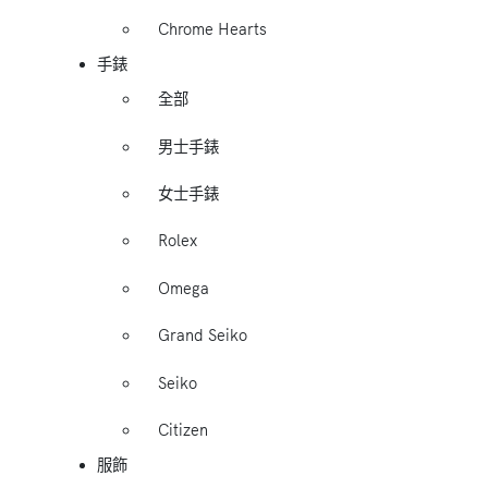
Chrome Hearts
手錶
全部
男士手錶
女士手錶
Rolex
Omega
Grand Seiko
Seiko
Citizen
服飾