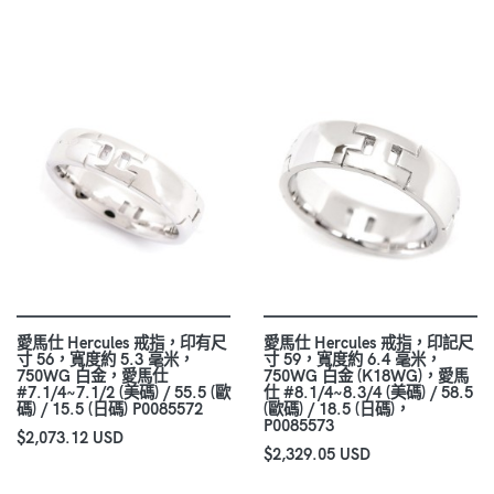
愛馬仕 Hercules 戒指，印有尺
愛馬仕 Hercules 戒指，印記尺
寸 56，寬度約 5.3 毫米，
寸 59，寬度約 6.4 毫米，
750WG 白金，愛馬仕
750WG 白金 (K18WG)，愛馬
#7.1/4~7.1/2 (美碼) / 55.5 (歐
仕 #8.1/4~8.3/4 (美碼) / 58.5
碼) / 15.5 (日碼) P0085572
(歐碼) / 18.5 (日碼)，
P0085573
$2,073.12 USD
$2,329.05 USD