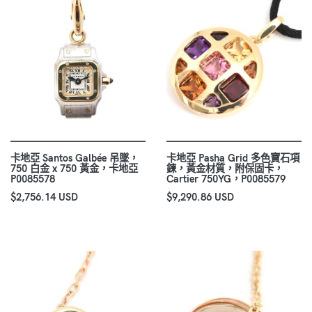
卡地亞 Santos Galbée 吊墜，
卡地亞 Pasha Grid 多色寶石項
750 白金 x 750 黃金，卡地亞
鍊，黃金材質，附保固卡，
P0085578
Cartier 750YG，P0085579
$2,756.14 USD
$9,290.86 USD