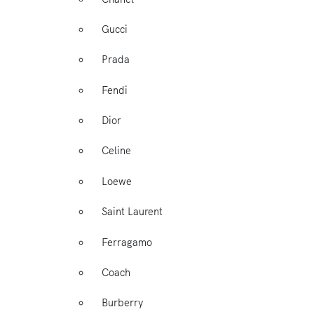
Gucci
Prada
Fendi
Dior
Celine
Loewe
Saint Laurent
Ferragamo
Coach
Burberry