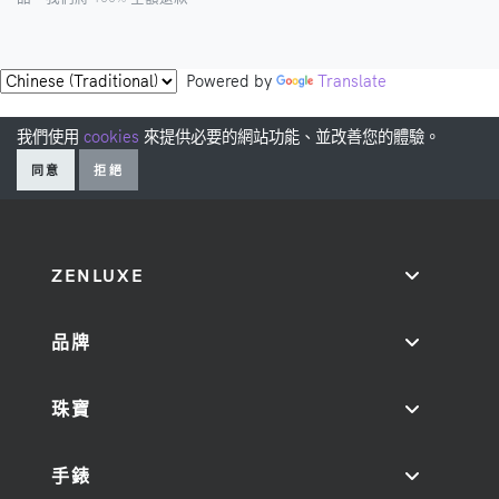
Powered by
Translate
我們使用
cookies
來提供必要的網站功能、並改善您的體驗。
同意
拒絕
ZENLUXE
品牌
珠寶
手錶