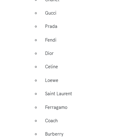
Gucci
Prada
Fendi
Dior
Celine
Loewe
Saint Laurent
Ferragamo
Coach
Burberry