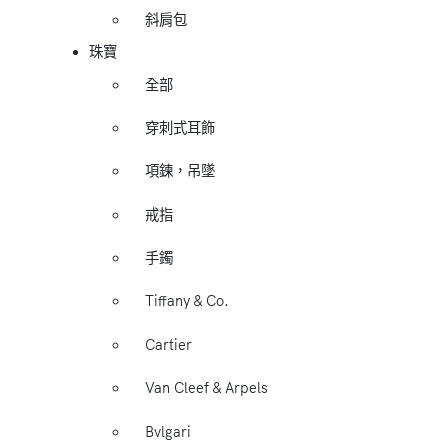
斜肩包
珠寶
全部
穿刺式耳飾
項鍊，吊墜
戒指
手鐲
Tiffany & Co.
Cartier
Van Cleef & Arpels
Bvlgari