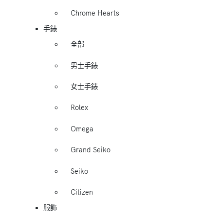
Chrome Hearts
手錶
全部
男士手錶
女士手錶
Rolex
Omega
Grand Seiko
Seiko
Citizen
服飾