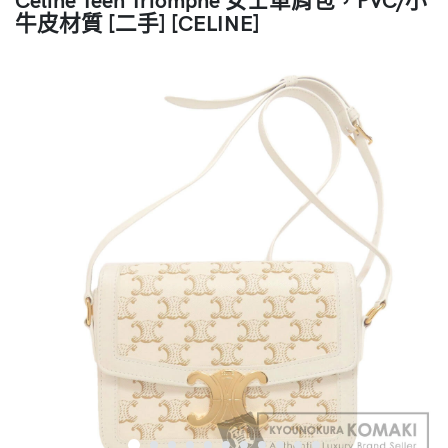
牛皮材質 [二手] [CELINE]