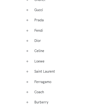
Gucci
Prada
Fendi
Dior
Celine
Loewe
Saint Laurent
Ferragamo
Coach
Burberry