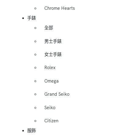
Chrome Hearts
手錶
全部
男士手錶
女士手錶
Rolex
Omega
Grand Seiko
Seiko
Citizen
服飾