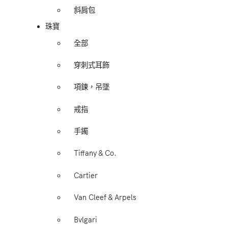
斜肩包
珠寶
全部
穿刺式耳飾
項鍊，吊墜
戒指
手鐲
Tiffany & Co.
Cartier
Van Cleef & Arpels
Bvlgari