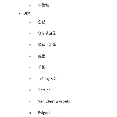
斜肩包
珠寶
全部
穿刺式耳飾
項鍊，吊墜
戒指
手鐲
Tiffany & Co.
Cartier
Van Cleef & Arpels
Bvlgari