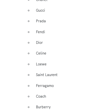
Gucci
Prada
Fendi
Dior
Celine
Loewe
Saint Laurent
Ferragamo
Coach
Burberry