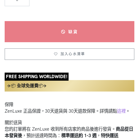
缺貨
加入心水清單
FREE SHIPPING WORLDWIDE!
✈️📦
全球免運費
📦✈️
保障
ZenLuxe 正品保證，30天退貨與 30天退款保障。詳情請點
這裡
。
關於送貨
您的訂單將在 ZenLuxe 收到所有店家的商品後進行發貨。
商品從日
本發貨後
，預計送達時間為：
標準運送約 1-3 週
，
特快運送