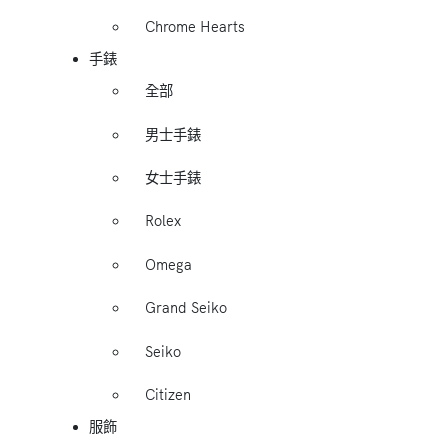
Chrome Hearts
手錶
全部
男士手錶
女士手錶
Rolex
Omega
Grand Seiko
Seiko
Citizen
服飾