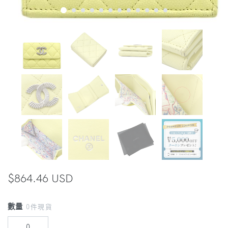
$864.46 USD
數量
0件現貨