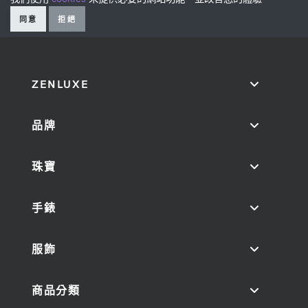
同意
拒絕
ZENLUXE
品牌
珠寶
手錶
服飾
商品分類