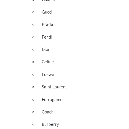
Gucci
Prada
Fendi
Dior
Celine
Loewe
Saint Laurent
Ferragamo
Coach
Burberry