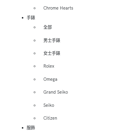
Chrome Hearts
手錶
全部
男士手錶
女士手錶
Rolex
Omega
Grand Seiko
Seiko
Citizen
服飾