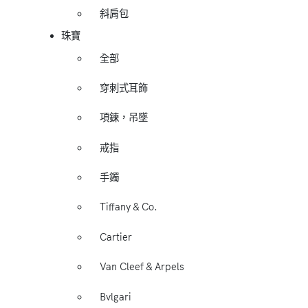
斜肩包
珠寶
全部
穿刺式耳飾
項鍊，吊墜
戒指
手鐲
Tiffany & Co.
Cartier
Van Cleef & Arpels
Bvlgari