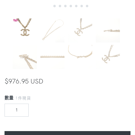
$976.95 USD
數量
1件現貨