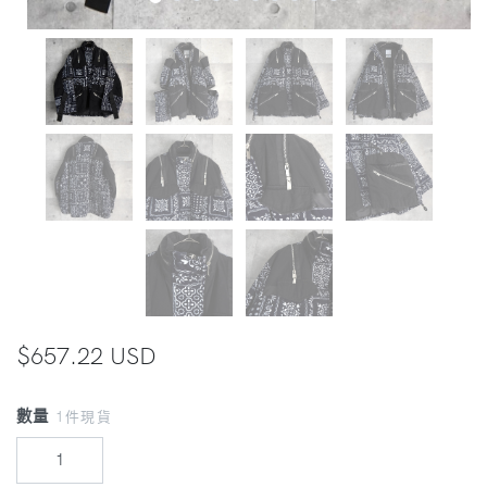
$657.22 USD
數量
1件現貨