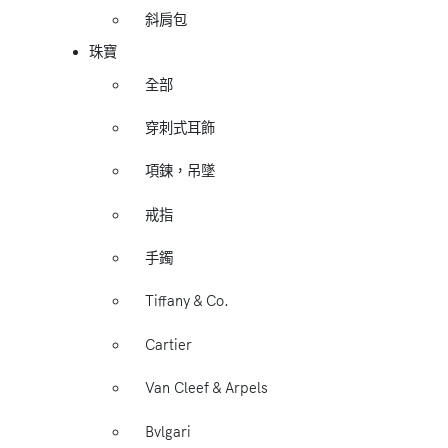
斜肩包
珠寶
全部
穿刺式耳飾
項鍊，吊墜
戒指
手鐲
Tiffany & Co.
Cartier
Van Cleef & Arpels
Bvlgari