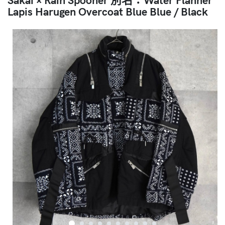
Lapis Harugen Overcoat Blue Blue / Black