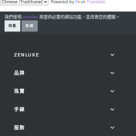
Powered by
Translate
我們使用
cookies
來提供必要的網站功能、並改善您的體驗。
同意
拒絕
ZENLUXE
品牌
珠寶
手錶
服飾