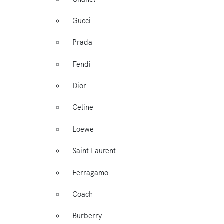
Gucci
Prada
Fendi
Dior
Celine
Loewe
Saint Laurent
Ferragamo
Coach
Burberry