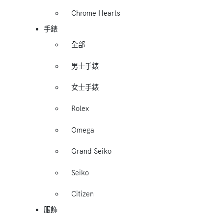
Chrome Hearts
手錶
全部
男士手錶
女士手錶
Rolex
Omega
Grand Seiko
Seiko
Citizen
服飾