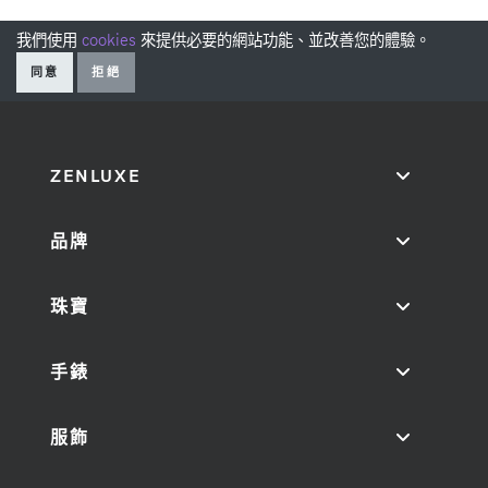
我們使用
cookies
來提供必要的網站功能、並改善您的體驗。
同意
拒絕
ZENLUXE
品牌
珠寶
手錶
服飾