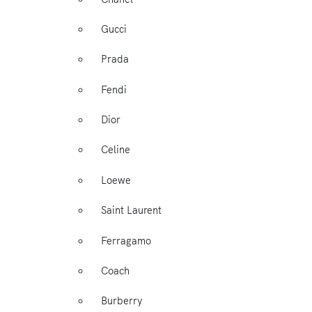
Gucci
Prada
Fendi
Dior
Celine
Loewe
Saint Laurent
Ferragamo
Coach
Burberry