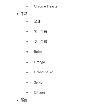
Chrome Hearts
手錶
全部
男士手錶
女士手錶
Rolex
Omega
Grand Seiko
Seiko
Citizen
服飾