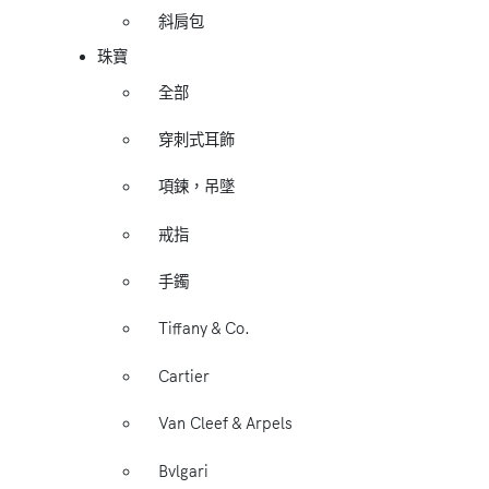
斜肩包
珠寶
全部
穿刺式耳飾
項鍊，吊墜
戒指
手鐲
Tiffany & Co.
Cartier
Van Cleef & Arpels
Bvlgari