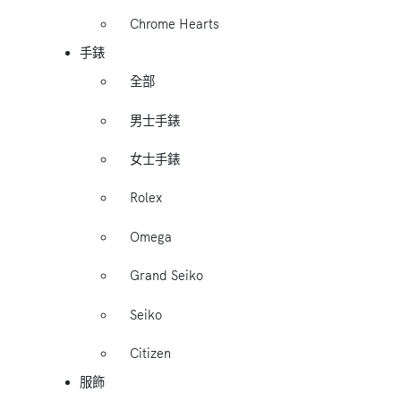
Chrome Hearts
手錶
全部
男士手錶
女士手錶
Rolex
Omega
Grand Seiko
Seiko
Citizen
服飾