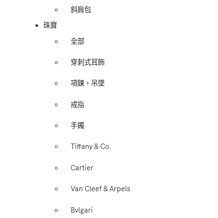
斜肩包
珠寶
全部
穿刺式耳飾
項鍊，吊墜
戒指
手鐲
Tiffany & Co.
Cartier
Van Cleef & Arpels
Bvlgari