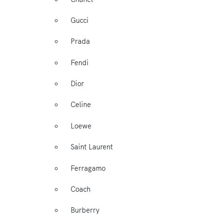
Gucci
Prada
Fendi
Dior
Celine
Loewe
Saint Laurent
Ferragamo
Coach
Burberry