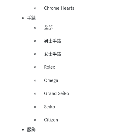
Chrome Hearts
手錶
全部
男士手錶
女士手錶
Rolex
Omega
Grand Seiko
Seiko
Citizen
服飾