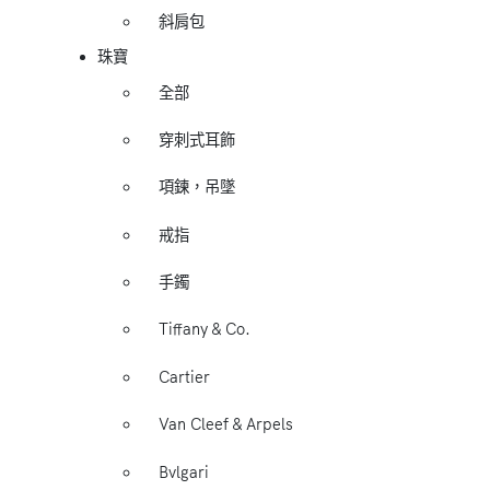
斜肩包
珠寶
全部
穿刺式耳飾
項鍊，吊墜
戒指
手鐲
Tiffany & Co.
Cartier
Van Cleef & Arpels
Bvlgari