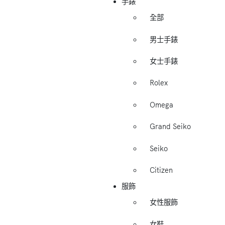
手錶
全部
男士手錶
女士手錶
Rolex
Omega
Grand Seiko
Seiko
Citizen
服飾
女性服飾
女鞋