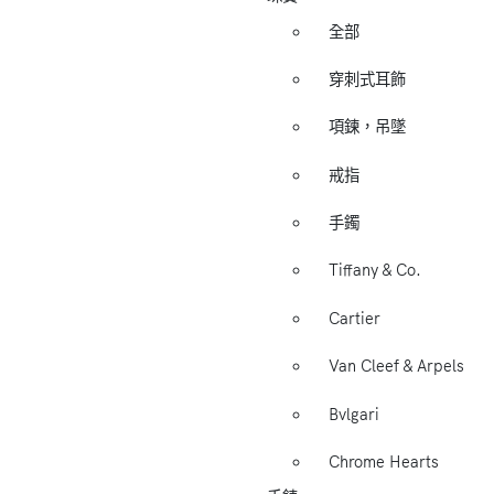
全部
穿刺式耳飾
項鍊，吊墜
戒指
手鐲
Tiffany & Co.
Cartier
Van Cleef & Arpels
Bvlgari
Chrome Hearts