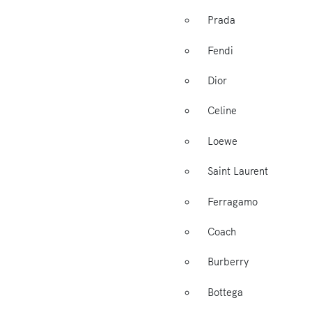
Prada
Fendi
Dior
Celine
Loewe
Saint Laurent
Ferragamo
Coach
Burberry
Bottega