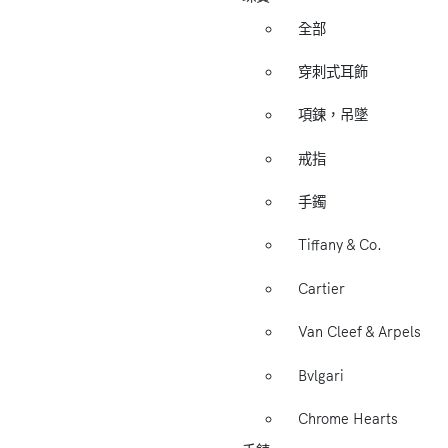
全部
穿刺式耳飾
項鍊，吊墜
戒指
手鐲
Tiffany & Co.
Cartier
Van Cleef & Arpels
Bvlgari
Chrome Hearts