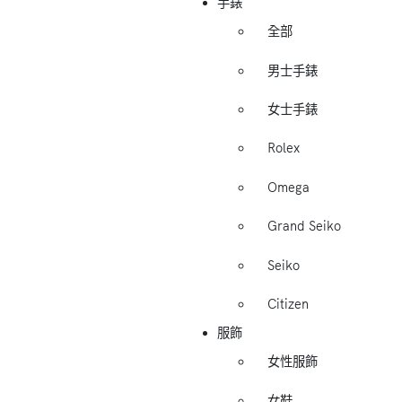
手錶
全部
男士手錶
女士手錶
Rolex
Omega
Grand Seiko
Seiko
Citizen
服飾
女性服飾
女鞋