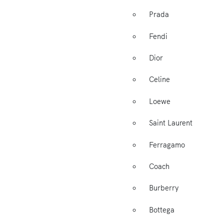
Prada
Fendi
Dior
Celine
Loewe
Saint Laurent
Ferragamo
Coach
Burberry
Bottega