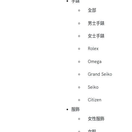
手錶
全部
男士手錶
女士手錶
Rolex
Omega
Grand Seiko
Seiko
Citizen
服飾
女性服飾
女鞋