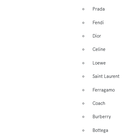
Prada
Fendi
Dior
Celine
Loewe
Saint Laurent
Ferragamo
Coach
Burberry
Bottega