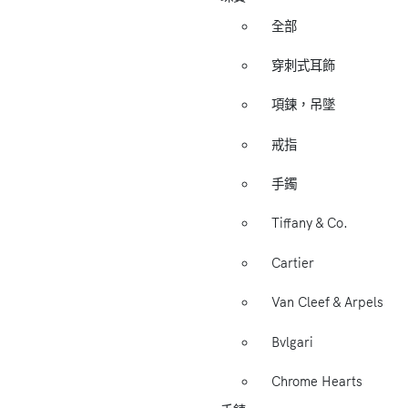
全部
穿刺式耳飾
項鍊，吊墜
戒指
手鐲
Tiffany & Co.
Cartier
Van Cleef & Arpels
Bvlgari
Chrome Hearts