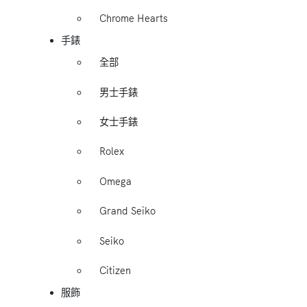
Chrome Hearts
手錶
全部
男士手錶
女士手錶
Rolex
Omega
Grand Seiko
Seiko
Citizen
服飾