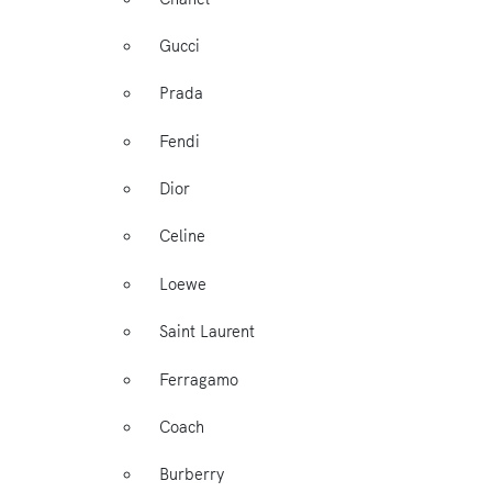
Gucci
Prada
Fendi
Dior
Celine
Loewe
Saint Laurent
Ferragamo
Coach
Burberry