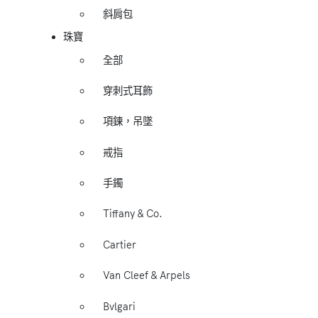
斜肩包
珠寶
全部
穿刺式耳飾
項鍊，吊墜
戒指
手鐲
Tiffany & Co.
Cartier
Van Cleef & Arpels
Bvlgari