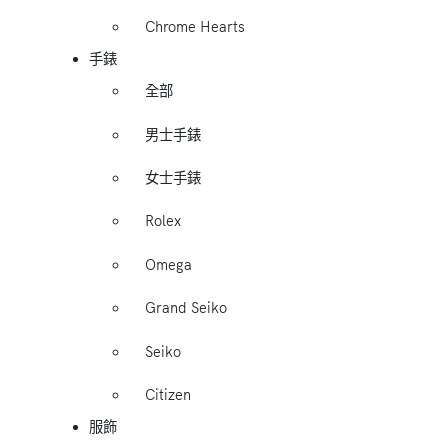
Chrome Hearts
手錶
全部
男士手錶
女士手錶
Rolex
Omega
Grand Seiko
Seiko
Citizen
服飾