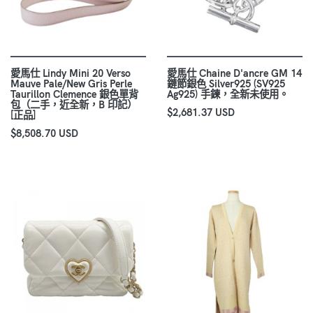
愛馬仕 Lindy Mini 20 Verso
愛馬仕 Chaine D'ancre GM 14
Mauve Pale/New Gris Perle
鏈節銀色 Silver925 (SV925
Taurillon Clemence 銀色單背
Ag925) 手鍊，全新未使用。
包（二手，近全新，B 印記）
$2,681.37 USD
[正品]
$8,508.70 USD