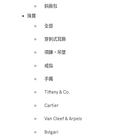
斜肩包
珠寶
全部
穿刺式耳飾
項鍊，吊墜
戒指
手鐲
Tiffany & Co.
Cartier
Van Cleef & Arpels
Bvlgari