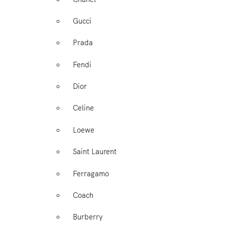
Gucci
Prada
Fendi
Dior
Celine
Loewe
Saint Laurent
Ferragamo
Coach
Burberry