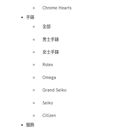
Chrome Hearts
手錶
全部
男士手錶
女士手錶
Rolex
Omega
Grand Seiko
Seiko
Citizen
服飾