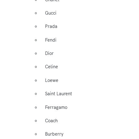
Gucci
Prada
Fendi
Dior
Celine
Loewe
Saint Laurent
Ferragamo
Coach
Burberry