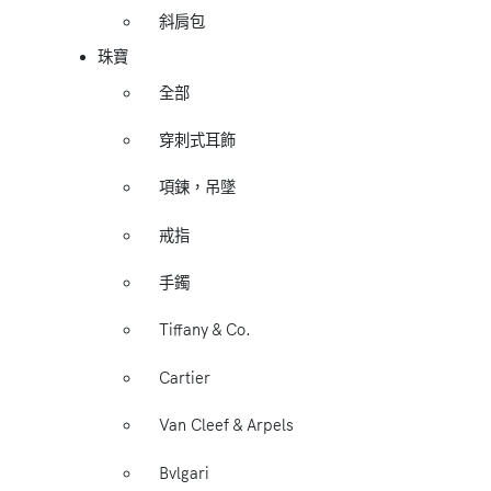
斜肩包
珠寶
全部
穿刺式耳飾
項鍊，吊墜
戒指
手鐲
Tiffany & Co.
Cartier
Van Cleef & Arpels
Bvlgari