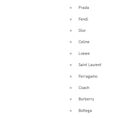
Prada
Fendi
Dior
Celine
Loewe
Saint Laurent
Ferragamo
Coach
Burberry
Bottega