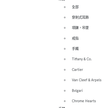
全部
穿刺式耳飾
項鍊，吊墜
戒指
手鐲
Tiffany & Co.
Cartier
Van Cleef & Arpels
Bvlgari
Chrome Hearts