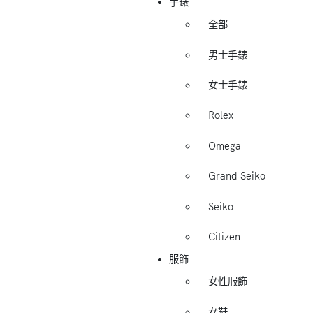
手錶
全部
男士手錶
女士手錶
Rolex
Omega
Grand Seiko
Seiko
Citizen
服飾
女性服飾
女鞋