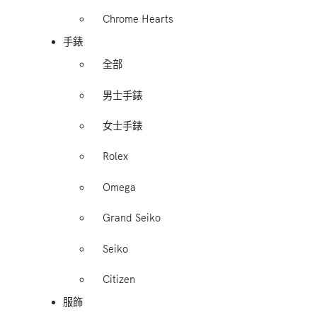
Chrome Hearts
手錶
全部
男士手錶
女士手錶
Rolex
Omega
Grand Seiko
Seiko
Citizen
服飾