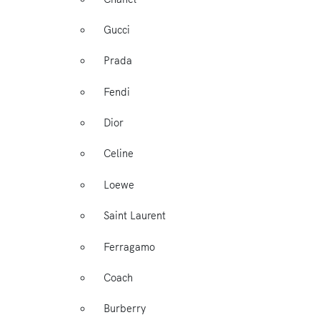
Gucci
Prada
Fendi
Dior
Celine
Loewe
Saint Laurent
Ferragamo
Coach
Burberry