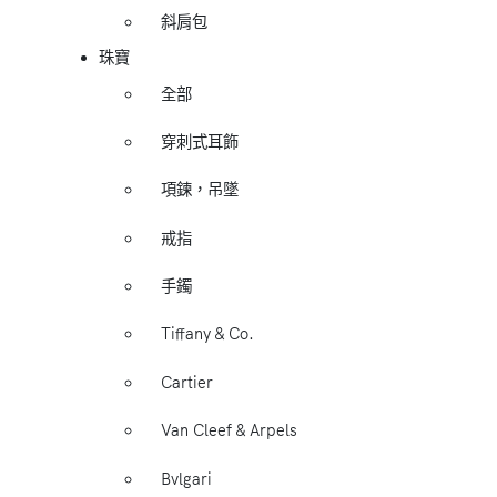
斜肩包
珠寶
全部
穿刺式耳飾
項鍊，吊墜
戒指
手鐲
Tiffany & Co.
Cartier
Van Cleef & Arpels
Bvlgari