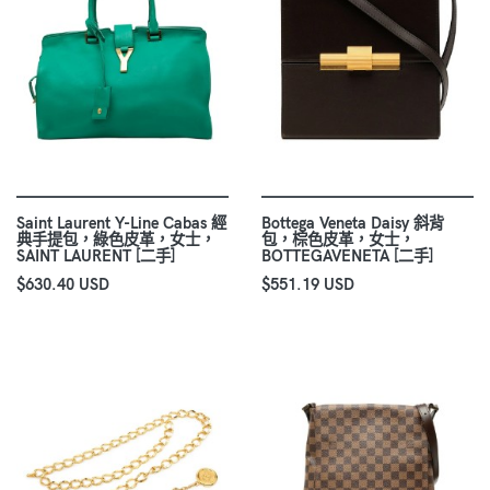
Saint Laurent Y-Line Cabas 經
Bottega Veneta Daisy 斜背
典手提包，綠色皮革，女士，
包，棕色皮革，女士，
SAINT LAURENT [二手]
BOTTEGAVENETA [二手]
$630.40 USD
$551.19 USD