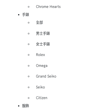
Chrome Hearts
手錶
全部
男士手錶
女士手錶
Rolex
Omega
Grand Seiko
Seiko
Citizen
服飾