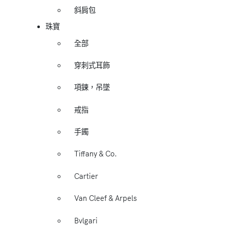
斜肩包
珠寶
全部
穿刺式耳飾
項鍊，吊墜
戒指
手鐲
Tiffany & Co.
Cartier
Van Cleef & Arpels
Bvlgari