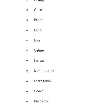
Gucci
Prada
Fendi
Dior
Celine
Loewe
Saint Laurent
Ferragamo
Coach
Burberry