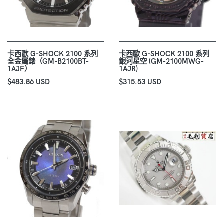
卡西歐 G-SHOCK 2100 系列
卡西歐 G-SHOCK 2100 系列
全金屬錶（GM-B2100BT-
銀河星空 (GM-2100MWG-
1AJF）
1AJR)
$483.86 USD
$315.53 USD