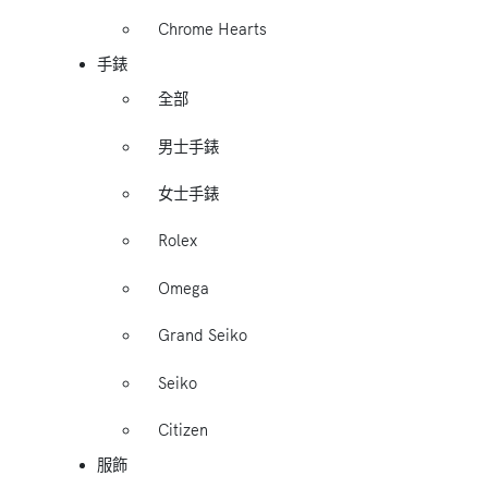
Chrome Hearts
手錶
全部
男士手錶
女士手錶
Rolex
Omega
Grand Seiko
Seiko
Citizen
服飾