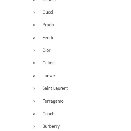
Gucci
Prada
Fendi
Dior
Celine
Loewe
Saint Laurent
Ferragamo
Coach
Burberry