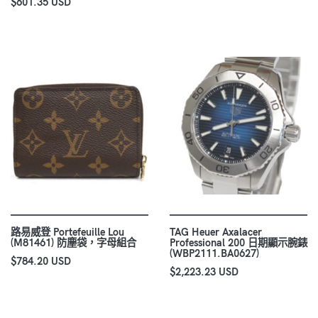
$601.35 USD
路易威登 Portefeuille Lou
TAG Heuer Axalacer
(M81461) 防塵袋，字母組合
Professional 200 日期顯示腕錶
(WBP2111.BA0627)
$784.20 USD
$2,223.23 USD