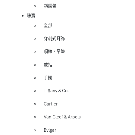
斜肩包
珠寶
全部
穿刺式耳飾
項鍊，吊墜
戒指
手鐲
Tiffany & Co.
Cartier
Van Cleef & Arpels
Bvlgari