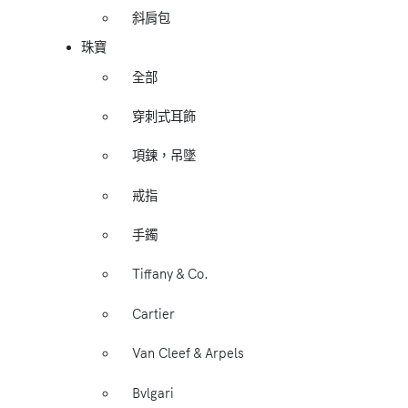
斜肩包
珠寶
全部
穿刺式耳飾
項鍊，吊墜
戒指
手鐲
Tiffany & Co.
Cartier
Van Cleef & Arpels
Bvlgari