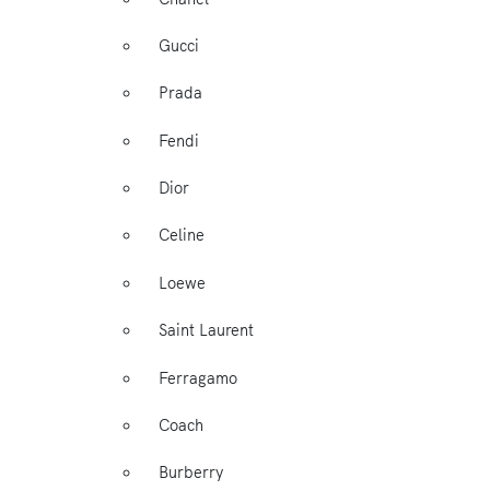
Gucci
Prada
Fendi
Dior
Celine
Loewe
Saint Laurent
Ferragamo
Coach
Burberry