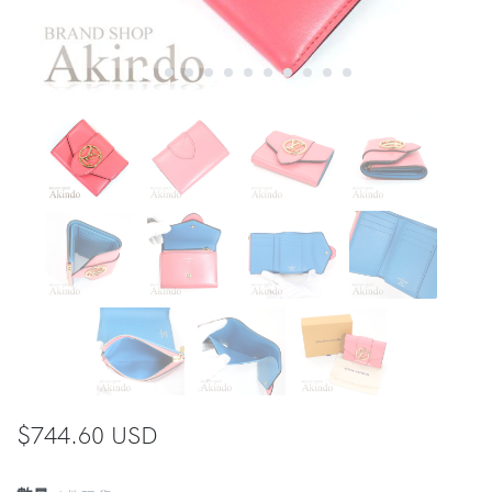
$744.60 USD