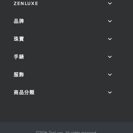
ZENLUXE
品牌
珠寶
手錶
服飾
商品分類
©2026 ZenLuxe. All rights reserved.