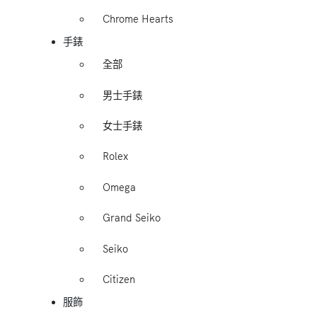
Chrome Hearts
手錶
全部
男士手錶
女士手錶
Rolex
Omega
Grand Seiko
Seiko
Citizen
服飾