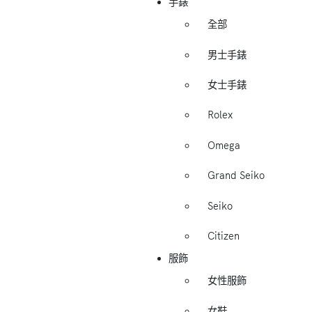
手錶
全部
男士手錶
女士手錶
Rolex
Omega
Grand Seiko
Seiko
Citizen
服飾
女性服飾
女鞋