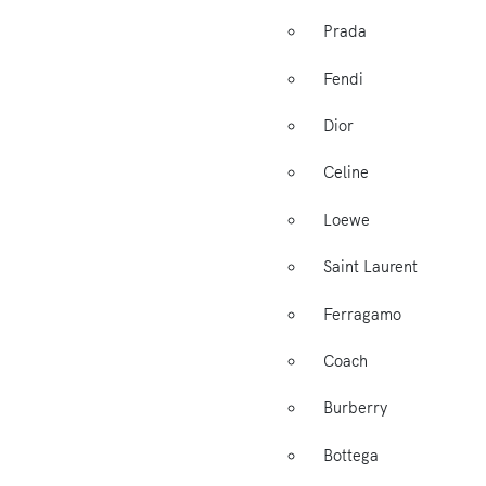
Prada
Fendi
Dior
Celine
Loewe
Saint Laurent
Ferragamo
Coach
Burberry
Bottega