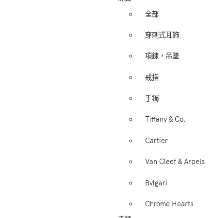
全部
穿刺式耳飾
項鍊，吊墜
戒指
手鐲
Tiffany & Co.
Cartier
Van Cleef & Arpels
Bvlgari
Chrome Hearts