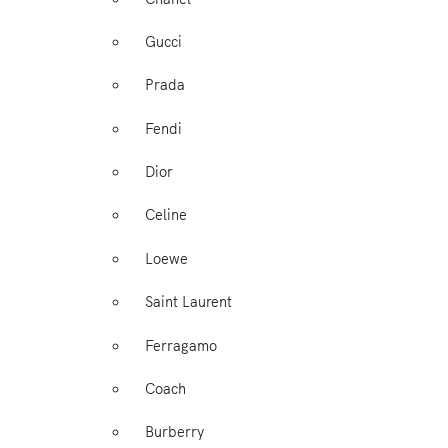
Gucci
Prada
Fendi
Dior
Celine
Loewe
Saint Laurent
Ferragamo
Coach
Burberry