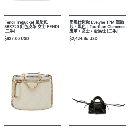
Fendi Trebucket 單肩包
愛馬仕迷你 Evelyne TPM 單肩
8BR720 紅色皮革 女士 FENDI
包，黑色，Taurillon Clemence
[二手]
皮革，女士，愛馬仕 [二手]
$837.00 USD
$2,424.86 USD