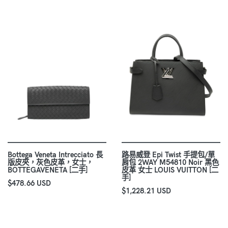
Bottega Veneta Intrecciato 長
路易威登 Epi Twist 手提包/單
版皮夾，灰色皮革，女士，
肩包 2WAY M54810 Noir 黑色
BOTTEGAVENETA [二手]
皮革 女士 LOUIS VUITTON [二
手]
$478.66 USD
$1,228.21 USD