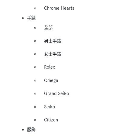
Chrome Hearts
手錶
全部
男士手錶
女士手錶
Rolex
Omega
Grand Seiko
Seiko
Citizen
服飾