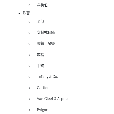
斜肩包
珠寶
全部
穿刺式耳飾
項鍊，吊墜
戒指
手鐲
Tiffany & Co.
Cartier
Van Cleef & Arpels
Bvlgari