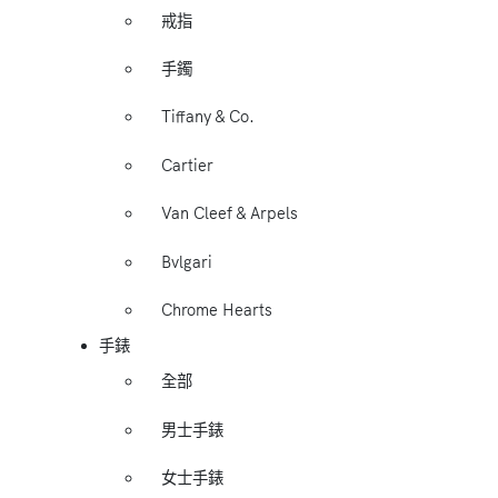
戒指
手鐲
Tiffany & Co.
Cartier
Van Cleef & Arpels
Bvlgari
Chrome Hearts
手錶
全部
男士手錶
女士手錶