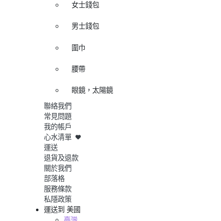
女士錢包
男士錢包
圍巾
腰帶
眼鏡，太陽鏡
聯絡我們
常見問題
我的帳戶
心水清單
運送
退貨及退款
關於我們
部落格
服務條款
私隱政策
運送到
美國
臺灣