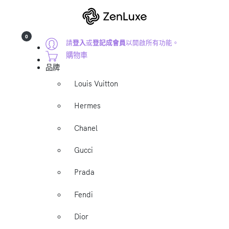
0
請
登入
或
登記成會員
以開啟所有功能。
購物車
品牌
Louis Vuitton
Hermes
Chanel
Gucci
Prada
Fendi
Dior