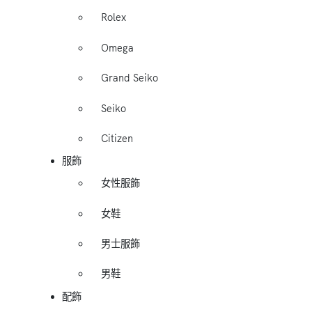
Rolex
Omega
Grand Seiko
Seiko
Citizen
服飾
女性服飾
女鞋
男士服飾
男鞋
配飾