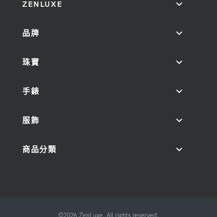
ZENLUXE
品牌
珠寶
手錶
服飾
商品分類
©2026 ZenLuxe. All rights reserved.