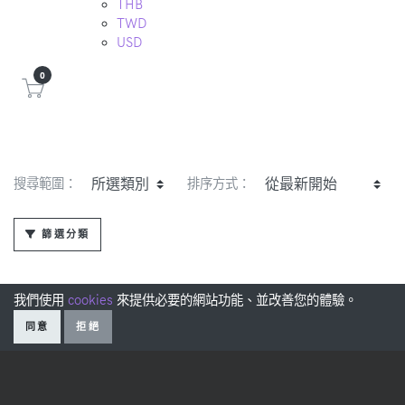
THB
TWD
USD
0
搜尋範圍：
排序方式：
篩選分類
我們使用
cookies
來提供必要的網站功能、並改善您的體驗。
同意
拒絕