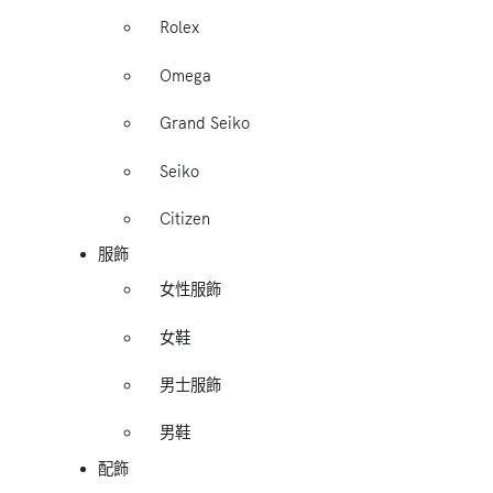
Rolex
Omega
Grand Seiko
Seiko
Citizen
服飾
女性服飾
女鞋
男士服飾
男鞋
配飾