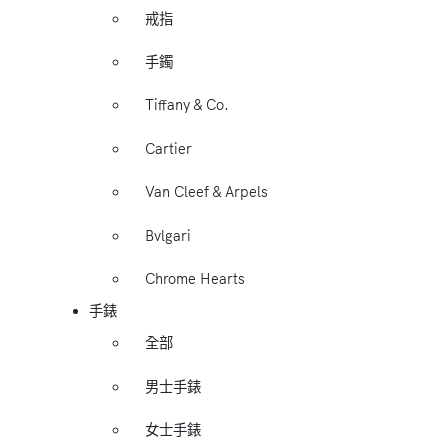
戒指
手鐲
Tiffany & Co.
Cartier
Van Cleef & Arpels
Bvlgari
Chrome Hearts
手錶
全部
男士手錶
女士手錶