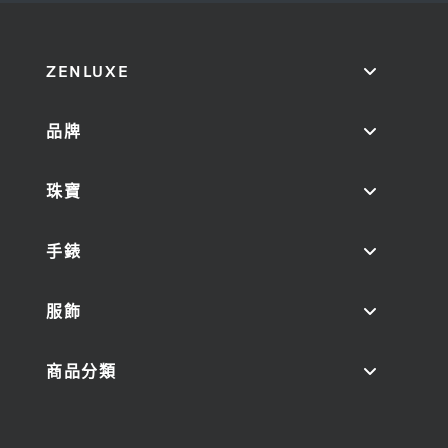
ZENLUXE
品牌
珠寶
手錶
服飾
商品分類