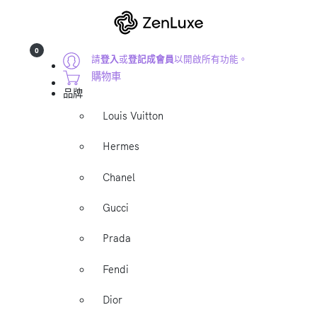
0
請
登入
或
登記成會員
以開啟所有功能。
購物車
品牌
Louis Vuitton
Hermes
Chanel
Gucci
Prada
Fendi
Dior