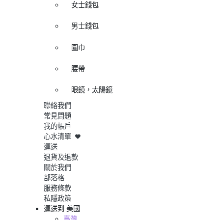
女士錢包
男士錢包
圍巾
腰帶
眼鏡，太陽鏡
聯絡我們
常見問題
我的帳戶
心水清單
運送
退貨及退款
關於我們
部落格
服務條款
私隱政策
運送到
美國
臺灣