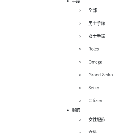
手錶
全部
男士手錶
女士手錶
Rolex
Omega
Grand Seiko
Seiko
Citizen
服飾
女性服飾
女鞋