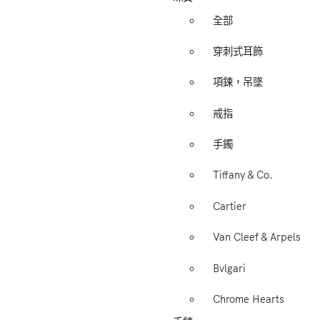
全部
穿刺式耳飾
項鍊，吊墜
戒指
手鐲
Tiffany & Co.
Cartier
Van Cleef & Arpels
Bvlgari
Chrome Hearts