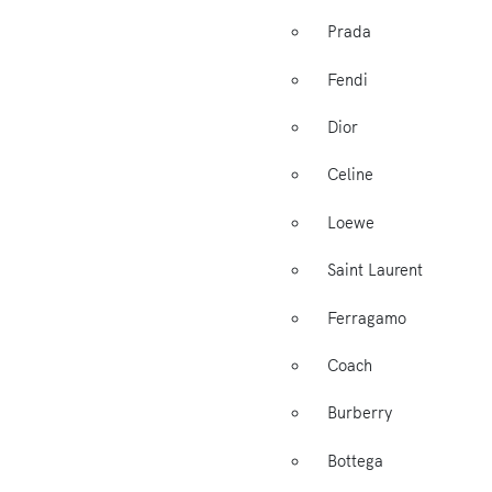
Prada
Fendi
Dior
Celine
Loewe
Saint Laurent
Ferragamo
Coach
Burberry
Bottega